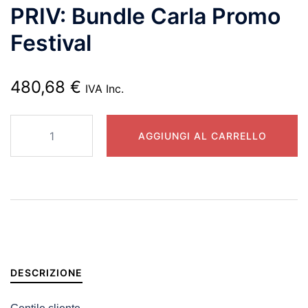
PRIV: Bundle Carla Promo
Festival
480,68
€
IVA Inc.
AGGIUNGI AL CARRELLO
DESCRIZIONE